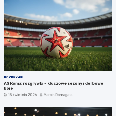
ROZGRYWKI
AS Roma: rozgrywki – kluczowe sezony i derbowe
boje
15 kwietnia 2026
Marcin Domagała