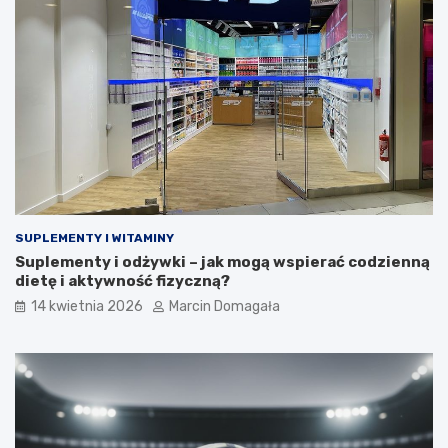
SUPLEMENTY I WITAMINY
Suplementy i odżywki – jak mogą wspierać codzienną
dietę i aktywność fizyczną?
14 kwietnia 2026
Marcin Domagała