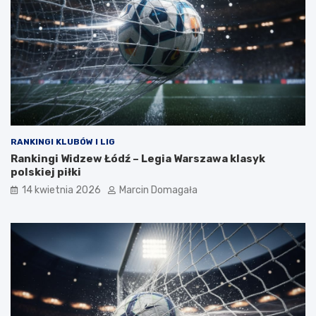
RANKINGI KLUBÓW I LIG
Rankingi Widzew Łódź – Legia Warszawa klasyk
polskiej piłki
14 kwietnia 2026
Marcin Domagała