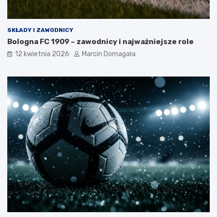
SKŁADY I ZAWODNICY
Bologna FC 1909 – zawodnicy i najważniejsze role
12 kwietnia 2026
Marcin Domagała