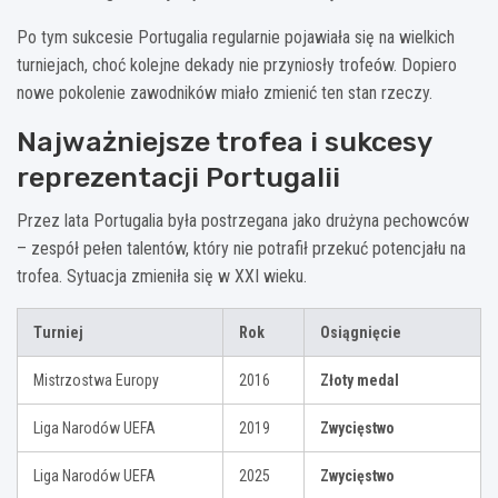
Po tym sukcesie Portugalia regularnie pojawiała się na wielkich
turniejach, choć kolejne dekady nie przyniosły trofeów. Dopiero
nowe pokolenie zawodników miało zmienić ten stan rzeczy.
Najważniejsze trofea i sukcesy
reprezentacji Portugalii
Przez lata Portugalia była postrzegana jako drużyna pechowców
– zespół pełen talentów, który nie potrafił przekuć potencjału na
trofea. Sytuacja zmieniła się w XXI wieku.
Turniej
Rok
Osiągnięcie
Mistrzostwa Europy
2016
Złoty medal
Liga Narodów UEFA
2019
Zwycięstwo
Liga Narodów UEFA
2025
Zwycięstwo