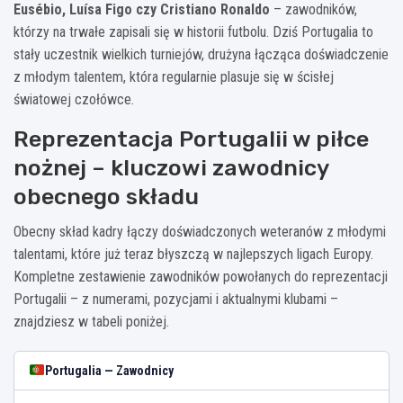
Eusébio, Luísa Figo czy Cristiano Ronaldo
– zawodników,
którzy na trwałe zapisali się w historii futbolu. Dziś Portugalia to
stały uczestnik wielkich turniejów, drużyna łącząca doświadczenie
z młodym talentem, która regularnie plasuje się w ścisłej
światowej czołówce.
Reprezentacja Portugalii w piłce
nożnej – kluczowi zawodnicy
obecnego składu
Obecny skład kadry łączy doświadczonych weteranów z młodymi
talentami, które już teraz błyszczą w najlepszych ligach Europy.
Kompletne zestawienie zawodników powołanych do reprezentacji
Portugalii – z numerami, pozycjami i aktualnymi klubami –
znajdziesz w tabeli poniżej.
Portugalia — Zawodnicy