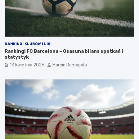
RANKINGI KLUBÓW I LIG
Rankingi FC Barcelona – Osasuna bilans spotkań i
statystyk
13 kwietnia 2026
Marcin Domagała