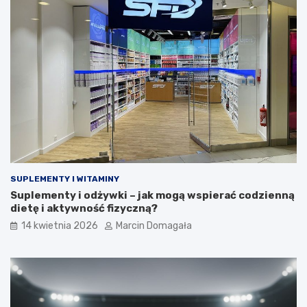
SUPLEMENTY I WITAMINY
Suplementy i odżywki – jak mogą wspierać codzienną
dietę i aktywność fizyczną?
14 kwietnia 2026
Marcin Domagała