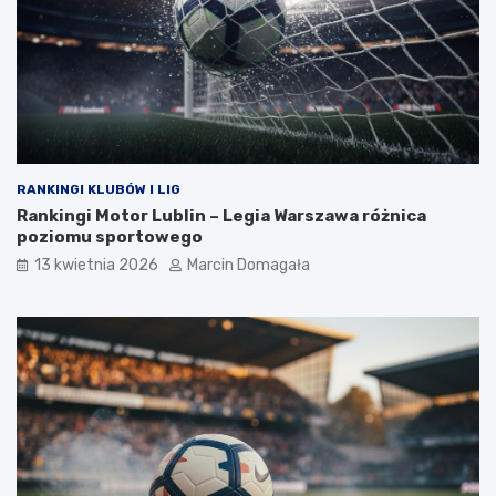
RANKINGI KLUBÓW I LIG
Rankingi Motor Lublin – Legia Warszawa różnica
poziomu sportowego
13 kwietnia 2026
Marcin Domagała