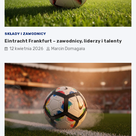
SKŁADY I ZAWODNICY
Eintracht Frankfurt – zawodnicy, liderzy i talenty
12 kwietnia 2026
Marcin Domagała