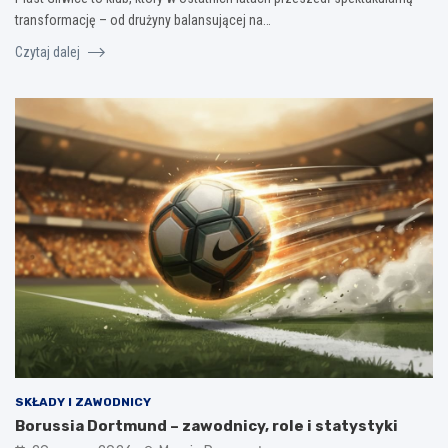
transformację – od drużyny balansującej na…
Czytaj dalej
SKŁADY I ZAWODNICY
Borussia Dortmund – zawodnicy, role i statystyki