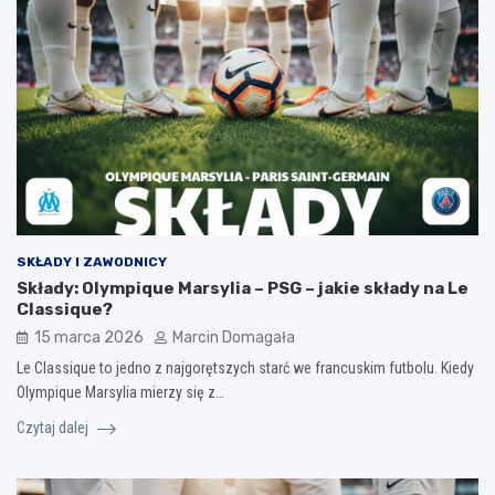
SKŁADY I ZAWODNICY
Składy: Olympique Marsylia – PSG – jakie składy na Le
Classique?
15 marca 2026
Marcin Domagała
Le Classique to jedno z najgorętszych starć we francuskim futbolu. Kiedy
Olympique Marsylia mierzy się z…
Czytaj dalej