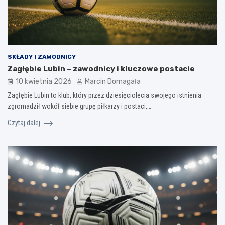
SKŁADY I ZAWODNICY
Zagłębie Lubin – zawodnicy i kluczowe postacie
10 kwietnia 2026
Marcin Domagała
Zagłębie Lubin to klub, który przez dziesięciolecia swojego istnienia
zgromadził wokół siebie grupę piłkarzy i postaci,…
Czytaj dalej