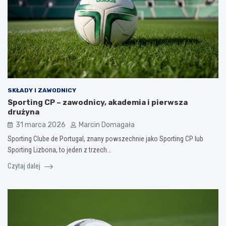
SKŁADY I ZAWODNICY
Sporting CP – zawodnicy, akademia i pierwsza
drużyna
31 marca 2026
Marcin Domagała
Sporting Clube de Portugal, znany powszechnie jako Sporting CP lub
Sporting Lizbona, to jeden z trzech…
Czytaj dalej