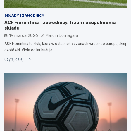
SKŁADY I ZAWODNICY
ACF Fiorentina – zawodnicy, trzon i uzupełnienia
składu
19 marca 2026
Marcin Domagała
ACF Fiorentina to klub, który w ostatnich sezonach wrócił do europejskiej
czołówki. Viola od lat buduje…
Czytaj dalej