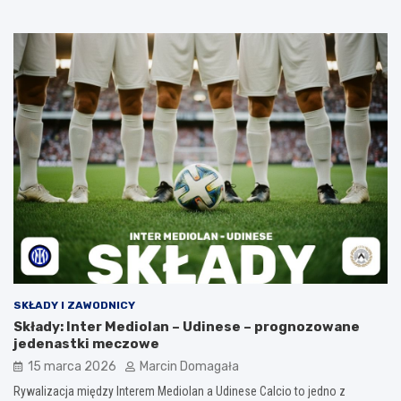
SKŁADY I ZAWODNICY
Składy: Inter Mediolan – Udinese – prognozowane
jedenastki meczowe
15 marca 2026
Marcin Domagała
Rywalizacja między Interem Mediolan a Udinese Calcio to jedno z