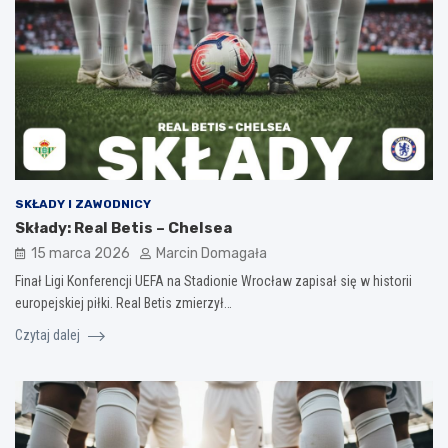
SKŁADY I ZAWODNICY
Składy: Real Betis – Chelsea
15 marca 2026
Marcin Domagała
Finał Ligi Konferencji UEFA na Stadionie Wrocław zapisał się w historii
europejskiej piłki. Real Betis zmierzył…
Czytaj dalej