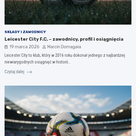
SKŁADY I ZAWODNICY
Leicester City F.C. – zawodnicy, profil i osiągnięcia
19 marca 2026
Marcin Domagała
Leicester City to klub, który w 2016 roku dokonał jednego z najbardziej
niewiarygodnych osiągnięć w historii…
Czytaj dalej