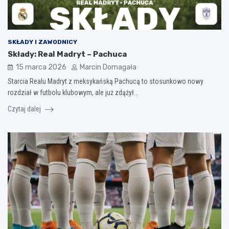
SKŁADY I ZAWODNICY
Składy: Real Madryt – Pachuca
15 marca 2026
Marcin Domagała
Starcia Realu Madryt z meksykańską Pachucą to stosunkowo nowy
rozdział w futbolu klubowym, ale już zdążył…
Czytaj dalej