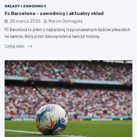
SKŁADY I ZAWODNICY
Fc Barcelona – zawodnicy i aktualny skład
28 marca 2026
Marcin Domagała
FC Barcelona to jeden z najbardziej rozpoznawalnych klubów piłkarskich
na świecie, który przez dziesięciolecia tworzył historię…
Czytaj dalej