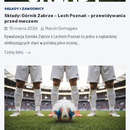
SKŁADY I ZAWODNICY
Składy: Górnik Zabrze – Lech Poznań – przewidywania
przed meczem
15 marca 2026
Marcin Domagała
Rywalizacja Górnika Zabrze z Lechem Poznań to jedno z najbardziej
elektryzujących starć w polskiej piłce nożnej.…
Czytaj dalej