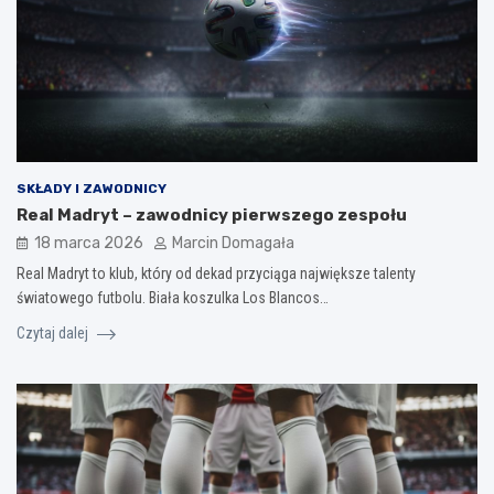
SKŁADY I ZAWODNICY
Real Madryt – zawodnicy pierwszego zespołu
18 marca 2026
Marcin Domagała
Real Madryt to klub, który od dekad przyciąga największe talenty
światowego futbolu. Biała koszulka Los Blancos…
Czytaj dalej