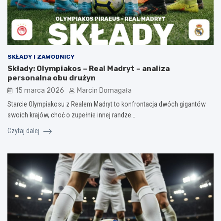
SKŁADY I ZAWODNICY
Składy: Olympiakos – Real Madryt – analiza
personalna obu drużyn
15 marca 2026
Marcin Domagała
Starcie Olympiakosu z Realem Madryt to konfrontacja dwóch gigantów
swoich krajów, choć o zupełnie innej randze…
Czytaj dalej