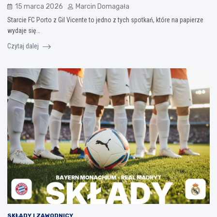
15 marca 2026
Marcin Domagała
Starcie FC Porto z Gil Vicente to jedno z tych spotkań, które na papierze
wydaje się…
Czytaj dalej
SKŁADY I ZAWODNICY