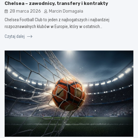
Chelsea – zawodnicy, transfery i kontrakty
28 marca 2026
Marcin Domagała
Chelsea Football Club to jeden z najbogatszych i najbardziej
rozpoznawalnych klubów w Europie, który w ostatnich…
Czytaj dalej