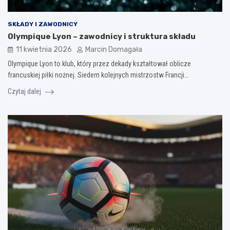
SKŁADY I ZAWODNICY
Olympique Lyon – zawodnicy i struktura składu
11 kwietnia 2026
Marcin Domagała
Olympique Lyon to klub, który przez dekady kształtował oblicze
francuskiej piłki nożnej. Siedem kolejnych mistrzostw Francji…
Czytaj dalej