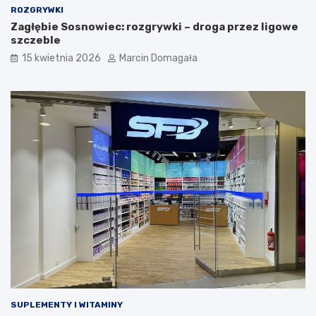
ROZGRYWKI
Zagłębie Sosnowiec: rozgrywki – droga przez ligowe
szczeble
15 kwietnia 2026
Marcin Domagała
SUPLEMENTY I WITAMINY