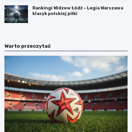
Rankingi Widzew Łódź – Legia Warszawa
klasyk polskiej piłki
Warto przeczytać