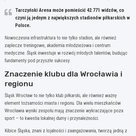
Tarczyński Arena może pomieścić 42 771 widzów, co
czyni ją jednym z największych stadionów piłkarskich w
Polsce.
Nowoczesna infrastruktura to nie tylko stadion, ale również
zaplecze treningowe, akademia młodzieżowa i centrum
medyczne. Śląsk inwestuje w rozwój młodych talentów, budując
fundamenty pod przyszłe sukcesy.
Znaczenie klubu dla Wrocławia i
regionu
Śląsk Wrocław to nie tylko klub piłkarski, ale również ważny
element tożsamości miasta i regionu. Dla wielu mieszkańców
Wrocławia wyniki zespołu mają znaczenie wykraczające poza
sport – to kwestia lokalnej dumy i przynależności.
Kibice Śląska, znani z lojalności i zaangażowania, tworzą jedną z