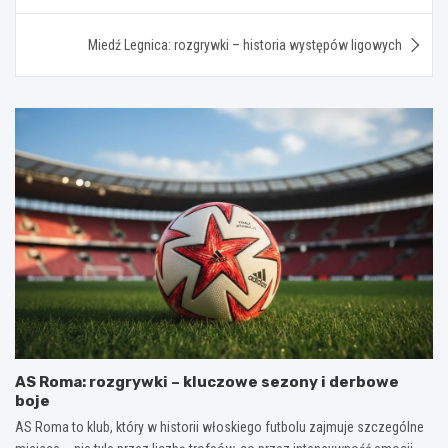
Miedź Legnica: rozgrywki – historia występów ligowych
AS Roma: rozgrywki – kluczowe sezony i derbowe
boje
AS Roma to klub, który w historii włoskiego futbolu zajmuje szczególne