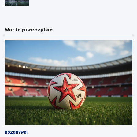
Warto przeczytać
ROZGRYWKI