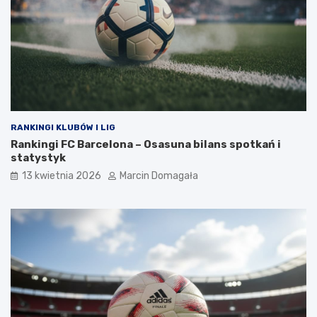
RANKINGI KLUBÓW I LIG
Rankingi FC Barcelona – Osasuna bilans spotkań i
statystyk
13 kwietnia 2026
Marcin Domagała