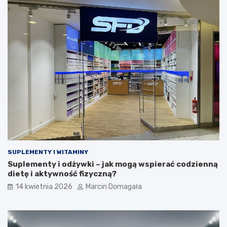
SUPLEMENTY I WITAMINY
Suplementy i odżywki – jak mogą wspierać codzienną
dietę i aktywność fizyczną?
14 kwietnia 2026
Marcin Domagała