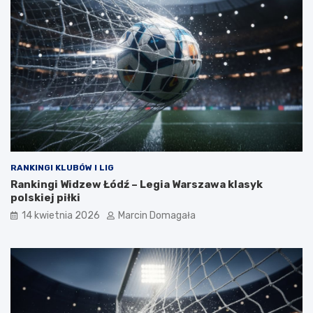
RANKINGI KLUBÓW I LIG
Rankingi Widzew Łódź – Legia Warszawa klasyk
polskiej piłki
14 kwietnia 2026
Marcin Domagała