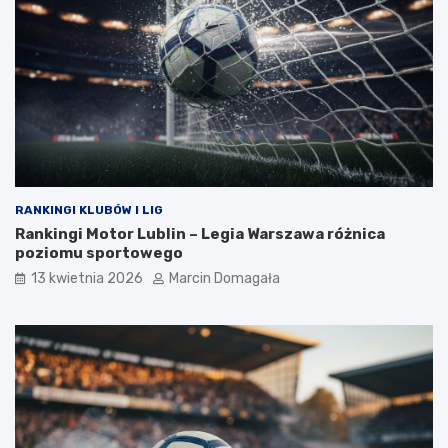
RANKINGI KLUBÓW I LIG
Rankingi Motor Lublin – Legia Warszawa różnica
poziomu sportowego
13 kwietnia 2026
Marcin Domagała