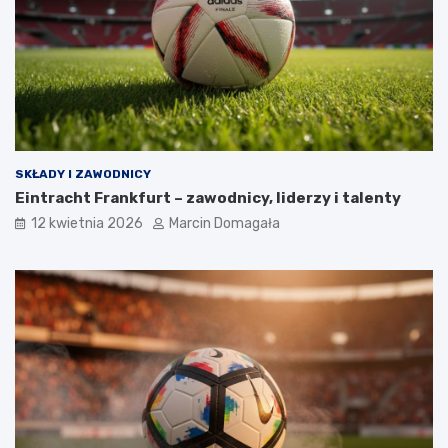
SKŁADY I ZAWODNICY
Eintracht Frankfurt – zawodnicy, liderzy i talenty
12 kwietnia 2026
Marcin Domagała