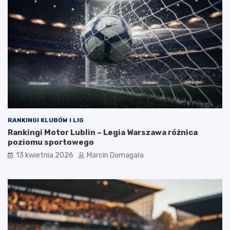
RANKINGI KLUBÓW I LIG
Rankingi Motor Lublin – Legia Warszawa różnica
poziomu sportowego
13 kwietnia 2026
Marcin Domagała