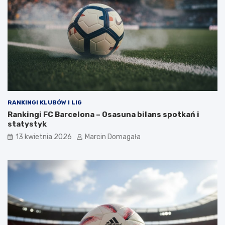
RANKINGI KLUBÓW I LIG
Rankingi FC Barcelona – Osasuna bilans spotkań i
statystyk
13 kwietnia 2026
Marcin Domagała