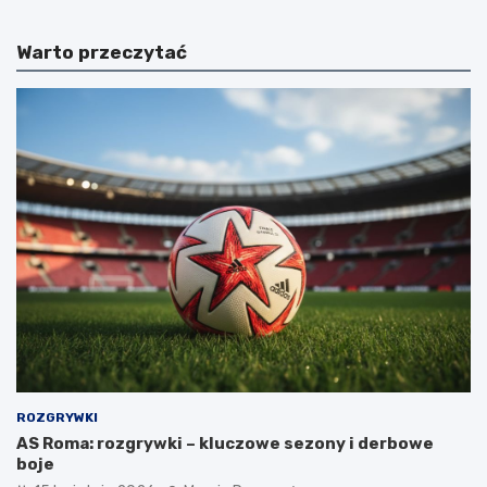
Warto przeczytać
ROZGRYWKI
AS Roma: rozgrywki – kluczowe sezony i derbowe
boje