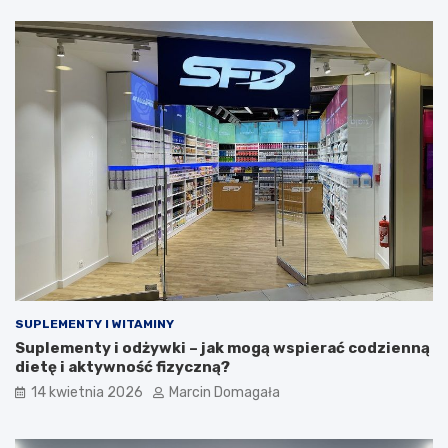
SUPLEMENTY I WITAMINY
Suplementy i odżywki – jak mogą wspierać codzienną
dietę i aktywność fizyczną?
14 kwietnia 2026
Marcin Domagała