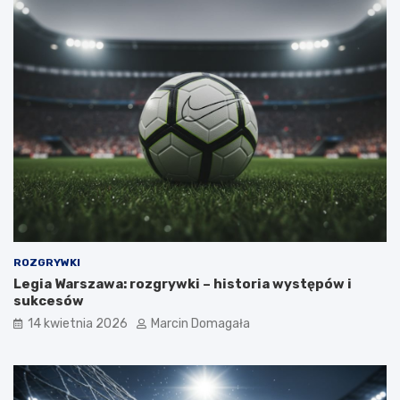
ROZGRYWKI
Legia Warszawa: rozgrywki – historia występów i
sukcesów
14 kwietnia 2026
Marcin Domagała