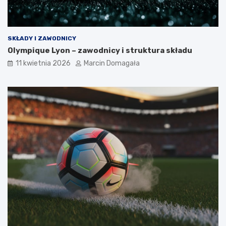
SKŁADY I ZAWODNICY
Olympique Lyon – zawodnicy i struktura składu
11 kwietnia 2026
Marcin Domagała