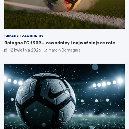
SKŁADY I ZAWODNICY
Bologna FC 1909 – zawodnicy i najważniejsze role
12 kwietnia 2026
Marcin Domagała