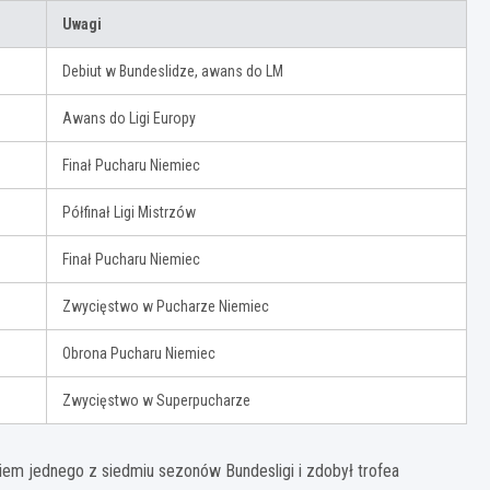
Uwagi
Debiut w Bundeslidze, awans do LM
Awans do Ligi Europy
Finał Pucharu Niemiec
Półfinał Ligi Mistrzów
Finał Pucharu Niemiec
Zwycięstwo w Pucharze Niemiec
Obrona Pucharu Niemiec
Zwycięstwo w Superpucharze
em jednego z siedmiu sezonów Bundesligi i zdobył trofea