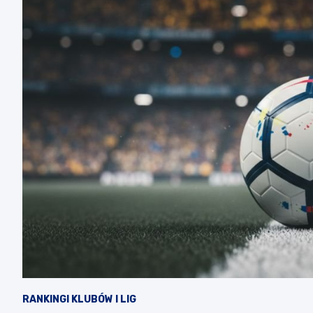
RANKINGI KLUBÓW I LIG