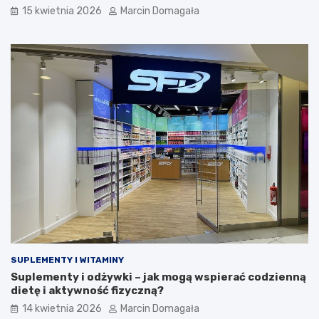
15 kwietnia 2026
Marcin Domagała
SUPLEMENTY I WITAMINY
Suplementy i odżywki – jak mogą wspierać codzienną
dietę i aktywność fizyczną?
14 kwietnia 2026
Marcin Domagała