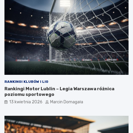
RANKINGI KLUBÓW I LIG
Rankingi Motor Lublin – Legia Warszawa różnica
poziomu sportowego
13 kwietnia 2026
Marcin Domagała