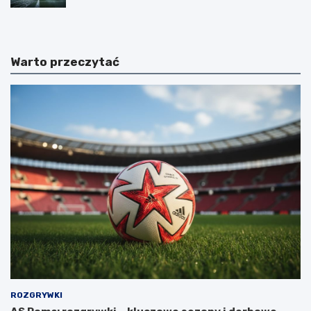
Warto przeczytać
ROZGRYWKI