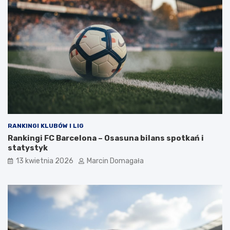
RANKINGI KLUBÓW I LIG
Rankingi FC Barcelona – Osasuna bilans spotkań i
statystyk
13 kwietnia 2026
Marcin Domagała