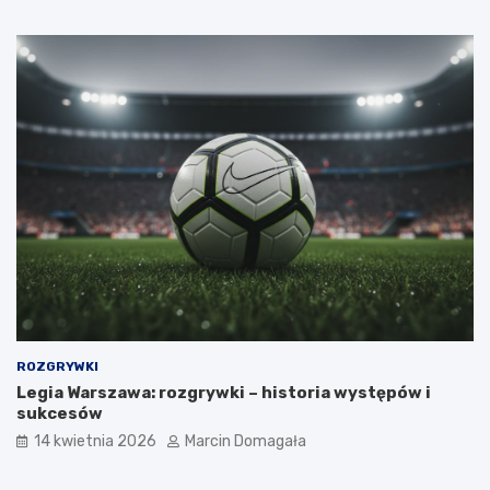
ROZGRYWKI
Legia Warszawa: rozgrywki – historia występów i
sukcesów
14 kwietnia 2026
Marcin Domagała