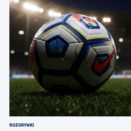
ROZGRYWKI