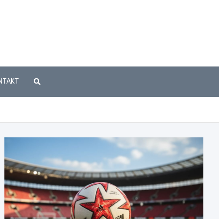
NTAKT