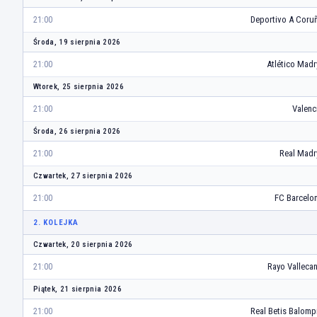
Deportivo A Coru
21:00
Środa, 19 sierpnia 2026
Atlético Madr
21:00
Wtorek, 25 sierpnia 2026
Valenc
21:00
Środa, 26 sierpnia 2026
Real Madr
21:00
Czwartek, 27 sierpnia 2026
FC Barcelo
21:00
2. KOLEJKA
Czwartek, 20 sierpnia 2026
Rayo Valleca
21:00
Piątek, 21 sierpnia 2026
Real Betis Balomp
21:00