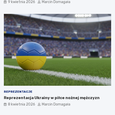
9 kwietnia 2026
Marcin Domagała
REPREZENTACJE
Reprezentacja Ukrainy w piłce nożnej mężczyzn
8 kwietnia 2026
Marcin Domagała