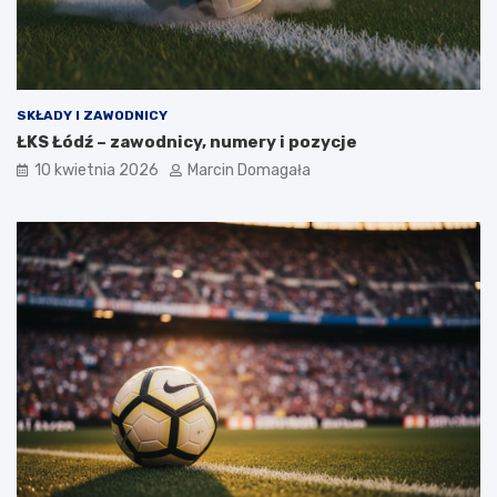
SKŁADY I ZAWODNICY
ŁKS Łódź – zawodnicy, numery i pozycje
10 kwietnia 2026
Marcin Domagała