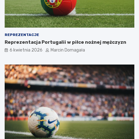
REPREZENTACJE
Reprezentacja Portugalii w piłce nożnej mężczyzn
6 kwietnia 2026
Marcin Domagała