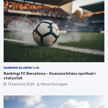
RANKINGI KLUBÓW I LIG
Rankingi FC Barcelona – Osasuna bilans spotkań i
statystyk
13 kwietnia 2026
Marcin Domagała