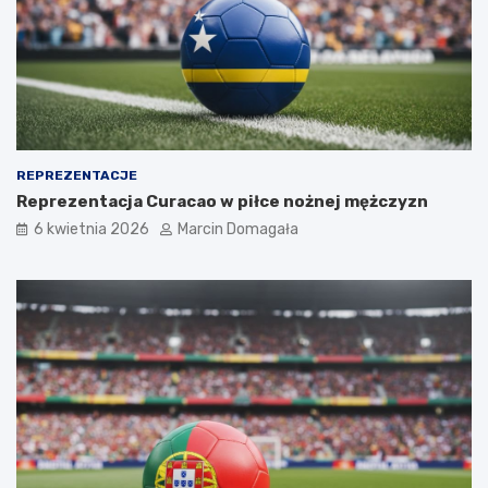
REPREZENTACJE
Reprezentacja Curacao w piłce nożnej mężczyzn
6 kwietnia 2026
Marcin Domagała