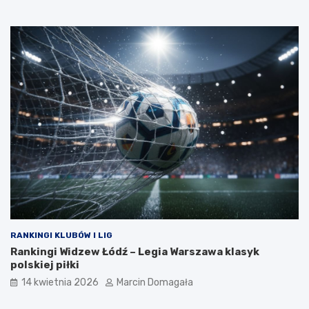
RANKINGI KLUBÓW I LIG
Rankingi Widzew Łódź – Legia Warszawa klasyk
polskiej piłki
14 kwietnia 2026
Marcin Domagała