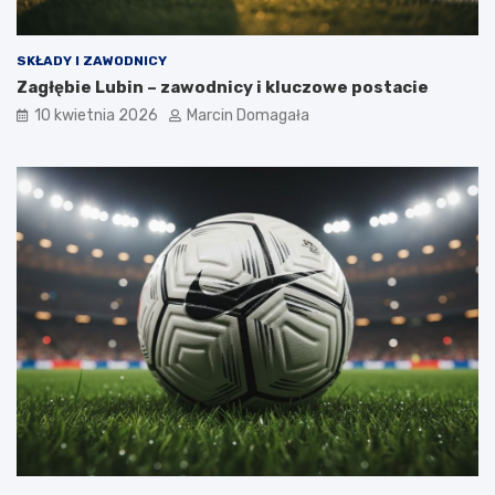
SKŁADY I ZAWODNICY
Zagłębie Lubin – zawodnicy i kluczowe postacie
10 kwietnia 2026
Marcin Domagała