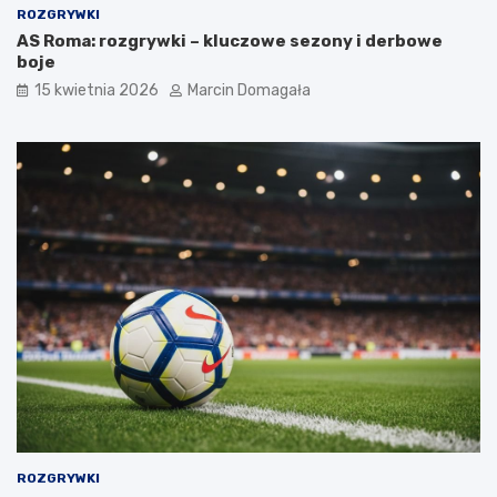
ROZGRYWKI
AS Roma: rozgrywki – kluczowe sezony i derbowe
boje
15 kwietnia 2026
Marcin Domagała
ROZGRYWKI