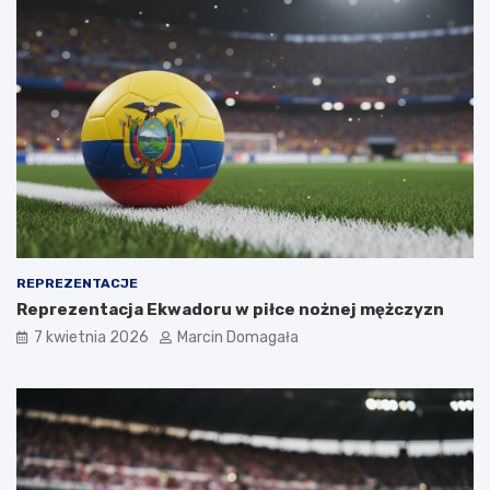
REPREZENTACJE
Reprezentacja Ekwadoru w piłce nożnej mężczyzn
7 kwietnia 2026
Marcin Domagała