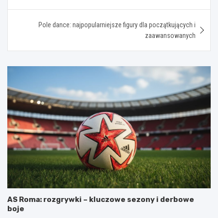
wpisu
Pole dance: najpopularniejsze figury dla początkujących i
zaawansowanych
AS Roma: rozgrywki – kluczowe sezony i derbowe
boje