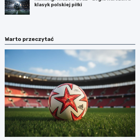
klasyk polskiej piłki
Warto przeczytać