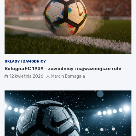
SKŁADY I ZAWODNICY
Bologna FC 1909 – zawodnicy i najważniejsze role
12 kwietnia 2026
Marcin Domagała